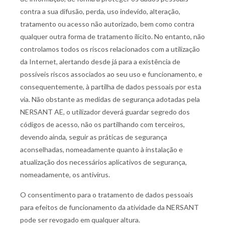
contra a sua difusão, perda, uso indevido, alteração,
tratamento ou acesso não autorizado, bem como contra
qualquer outra forma de tratamento ilícito. No entanto, não
controlamos todos os riscos relacionados com a utilização
da Internet, alertando desde já para a existência de
possíveis riscos associados ao seu uso e funcionamento, e
consequentemente, à partilha de dados pessoais por esta
via. Não obstante as medidas de segurança adotadas pela
NERSANT AE, o utilizador deverá guardar segredo dos
códigos de acesso, não os partilhando com terceiros,
devendo ainda, seguir as práticas de segurança
aconselhadas, nomeadamente quanto à instalação e
atualização dos necessários aplicativos de segurança,
nomeadamente, os antivírus.
O consentimento para o tratamento de dados pessoais
para efeitos de funcionamento da atividade da NERSANT
pode ser revogado em qualquer altura.