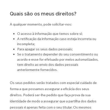
Quais são os meus direitos?
A qualquer momento, pode solicitar-nos:
O acesso à informação que temos sobre si;
A retificação da informação caso esteja incorreta ou
incompleta;
Para apagar os seus dados pessoais;
Se o tratamento depender do seu consentimento ou
acordo e esse for efetuado por meios automatizados,
tem direito ao envio dos dados pessoais
anteriormente fornecidos.
Os seus pedidos serão tratados com especial cuidado de
forma a que possamos assegurar a eficácia dos seus
direitos. Poderá ser-lhe pedido que faça prova da sua
identidade de modo a assegurar que a partilha dos dados
pessoais é apenas feita com o seu titular. Os mesmos