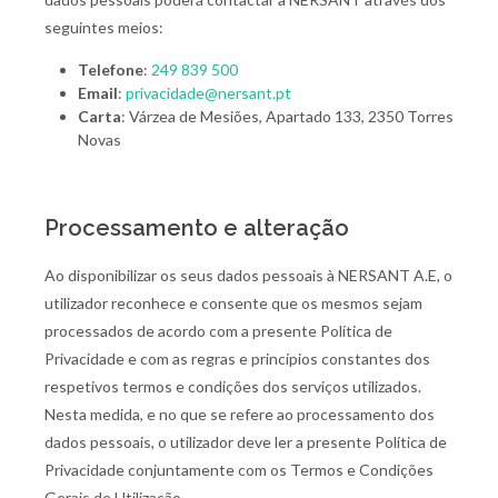
seguintes meios:
Telefone
:
249 839 500
Email
:
privacidade@nersant.pt
Carta
: Várzea de Mesiões, Apartado 133, 2350 Torres
Novas
Processamento e alteração
Ao disponibilizar os seus dados pessoais à NERSANT A.E, o
utilizador reconhece e consente que os mesmos sejam
processados de acordo com a presente Política de
Privacidade e com as regras e princípios constantes dos
respetivos termos e condições dos serviços utilizados.
Nesta medida, e no que se refere ao processamento dos
dados pessoais, o utilizador deve ler a presente Política de
Privacidade conjuntamente com os Termos e Condições
Gerais de Utilização.