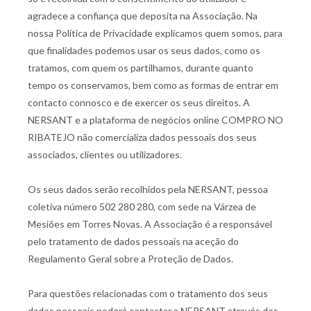
agradece a confiança que deposita na Associação. Na
nossa Política de Privacidade explicamos quem somos, para
que finalidades podemos usar os seus dados, como os
tratamos, com quem os partilhamos, durante quanto
tempo os conservamos, bem como as formas de entrar em
contacto connosco e de exercer os seus direitos. A
NERSANT e a plataforma de negócios online COMPRO NO
RIBATEJO não comercializa dados pessoais dos seus
associados, clientes ou utilizadores.
Os seus dados serão recolhidos pela NERSANT, pessoa
coletiva número 502 280 280, com sede na Várzea de
Mesiões em Torres Novas. A Associação é a responsável
pelo tratamento de dados pessoais na aceção do
Regulamento Geral sobre a Proteção de Dados.
Para questões relacionadas com o tratamento dos seus
dados pessoais poderá contactar a NERSANT através dos