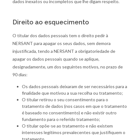
dados inexatos ou incompletos que lhe digam respeito.
Direito ao esquecimento
O titular dos dados pessoais tem o direito pedir à
NERSANT para apagar os seus dados, sem demora
injustificada, tendo a NERSANT a obrigatoriedade de
apagar os dados pessoais quando se aplique,
designadamente, um dos seguintes motivos, no prazo de
90 dias:
Os dados pessoais deixaram de ser necessários para a
finalidade que motivou a sua recolha ou tratamento;
O titular retirou o seu consentimento para o
tratamento de dados (nos casos em que o tratamento
é baseado no consentimento) e não existir outro
fundamento para o referido tratamento;
O titular opõe-se ao tratamento e não existem
interesses legítimos prevalecentes que justifiquem o
tratamento.