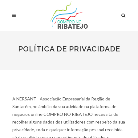
POLÍTICA DE PRIVACIDADE
A NERSANT - Associação Empresarial da Região de
Santarém, no âmbito da sua atividade na plataforma de
negócios online COMPRO NO RIBATEJO necessita de
recolher alguns dados dos utilizadores com respeito da sua
privacidade, toda e qualquer informação pessoal recolhida
só é recolhida com o consentimento do utilizador e