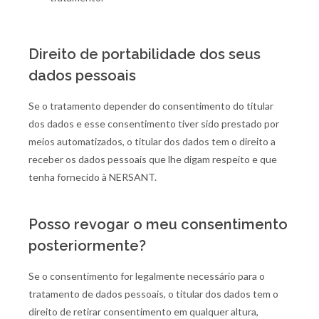
Direito de portabilidade dos seus
dados pessoais
Se o tratamento depender do consentimento do titular
dos dados e esse consentimento tiver sido prestado por
meios automatizados, o titular dos dados tem o direito a
receber os dados pessoais que lhe digam respeito e que
tenha fornecido à NERSANT.
Posso revogar o meu consentimento
posteriormente?
Se o consentimento for legalmente necessário para o
tratamento de dados pessoais, o titular dos dados tem o
direito de retirar consentimento em qualquer altura,