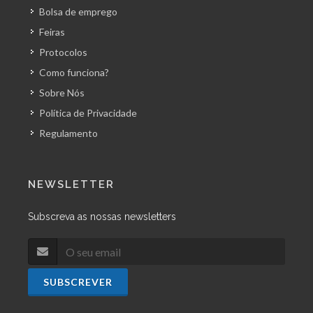
Bolsa de emprego
Feiras
Protocolos
Como funciona?
Sobre Nós
Política de Privacidade
Regulamento
NEWSLETTER
Subscreva as nossas newsletters
SUBSCREVER