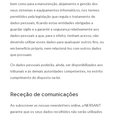
bem como para a manutenção, alojamento e gestão dos
seus sistemas e equipamentos informáticos, nos termos
permitidos pela legislação que regula o tratamento de
dados pessoais, ficando estas entidades obrigadas a
guardar sigilo e a garantir a segurança relativamente aos
dados pessoais a que, para o efeito, tenham acesso, não
devendo utilizar esses dados para quaisquer outros fins, ou
em benefício próprio, nem relacioná-los com outros dados
que possuam.
Os dados pessoais poderão, ainda, ser disponibilizados aos
tribunais e às demais autoridades competentes, no estrito
cumprimento do disposto na lei.
Receção de comunicações
Ao subscrever as nossas newsletters online, a NERSANT
garante que os seus dados recolhidos não serão utilizados