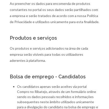
Ao preencher os dados para encomenda de produtos
constantes no portal os seus dados serão partilhados com
a empresa e serão tratados de acordo com a nossa Politica
de Privacidade e utilizados unicamente para esta finalidade.
Produtos e serviços
Os produtos e serviços adicionados na área de cada
empresa serão visíveis para todas os utilizadores
aderentes à plataforma.
Bolsa de emprego - Candidatos
Os candidatos apenas serão aceites via portal
Compro no Ribatejo, através de um formulário online
sendo os dados pessoais recolhidos e informações
subsequentes neste âmbito utilizados unicamente
para a divulgação do candidato na bolsa de emprego e