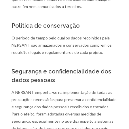
outro fim nem comunicados a terceiros.
Política de conservação
O período de tempo pelo qual os dados recolhidos pela
NERSANT são armazenados e conservados cumprem os
requisitos legais e regulamentares de cada projeto.
Segurança e confidencialidade dos
dados pessoais
A NERSANT empenha-se na implementação de todas as
precauções necessárias para preservar a confidencialidade
e segurança dos dados pessoais recolhidos e tratados.
Para o efeito, foram adotadas diversas medidas de
segurança, especialmente no que diz respeito a sistemas
de informação, de forma a proteger os dados pessoais