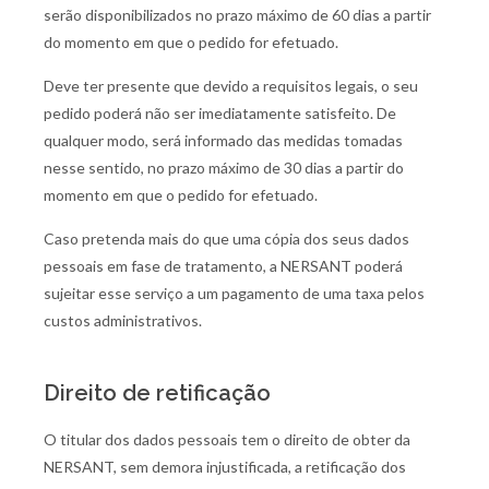
serão disponibilizados no prazo máximo de 60 dias a partir
do momento em que o pedido for efetuado.
Deve ter presente que devido a requisitos legais, o seu
pedido poderá não ser imediatamente satisfeito. De
qualquer modo, será informado das medidas tomadas
nesse sentido, no prazo máximo de 30 dias a partir do
momento em que o pedido for efetuado.
Caso pretenda mais do que uma cópia dos seus dados
pessoais em fase de tratamento, a NERSANT poderá
sujeitar esse serviço a um pagamento de uma taxa pelos
custos administrativos.
Direito de retificação
O titular dos dados pessoais tem o direito de obter da
NERSANT, sem demora injustificada, a retificação dos