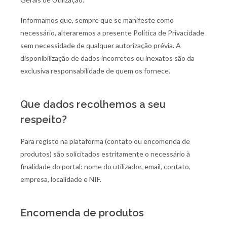
Informamos que, sempre que se manifeste como
necessário, alteraremos a presente Política de Privacidade
sem necessidade de qualquer autorização prévia. A
disponibilização de dados incorretos ou inexatos são da
exclusiva responsabilidade de quem os fornece.
Que dados recolhemos a seu
respeito?
Para registo na plataforma (contato ou encomenda de
produtos) são solicitados estritamente o necessário à
finalidade do portal: nome do utilizador, email, contato,
empresa, localidade e NIF.
Encomenda de produtos