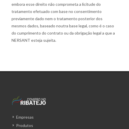
embora esse direito não comprometa a licitude do
tratamento efetuado com base no consentimento
previamente dado nem o tratamento posterior dos
mesmos dados, baseado noutra base legal, como é o caso
do cumprimento do contrato ou da obrigação legal a que a
NERSANT esteja sujeita.
Empresas
Produtos