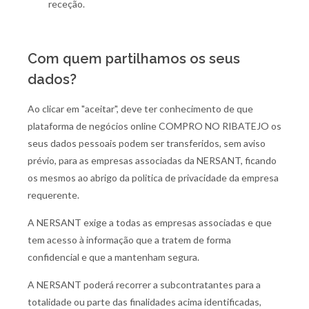
receção.
Com quem partilhamos os seus
dados?
Ao clicar em "aceitar", deve ter conhecimento de que
plataforma de negócios online COMPRO NO RIBATEJO os
seus dados pessoais podem ser transferidos, sem aviso
prévio, para as empresas associadas da NERSANT, ficando
os mesmos ao abrigo da politica de privacidade da empresa
requerente.
A NERSANT exige a todas as empresas associadas e que
tem acesso à informação que a tratem de forma
confidencial e que a mantenham segura.
A NERSANT poderá recorrer a subcontratantes para a
totalidade ou parte das finalidades acima identificadas,